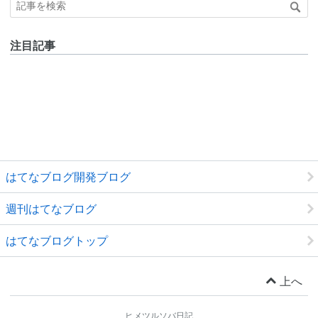
注目記事
はてなブログ開発ブログ
週刊はてなブログ
はてなブログトップ
上へ
ヒメツルソバ日記