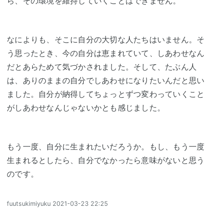
ら、その環境を維持していくことはできません。
なによりも、そこに自分の大切な人たちはいません。そ
う思ったとき、今の自分は恵まれていて、しあわせなん
だとあらためて気づかされました。そして、たぶん人
は、ありのままの自分でしあわせになりたいんだと思い
ました。自分が納得してちょっとずつ変わっていくこと
がしあわせなんじゃないかとも感じました。
もう一度、自分に生まれたいだろうか。もし、もう一度
生まれるとしたら、自分でなかったら意味がないと思う
のです。
fuutsukimiyuku
2021-03-23 22:25