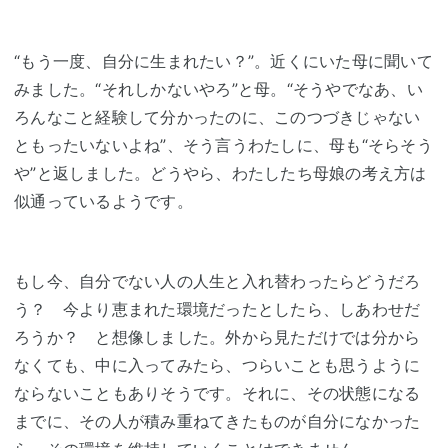
“もう一度、自分に生まれたい？”。近くにいた母に聞いて
みました。“それしかないやろ”と母。“そうやでなあ、い
ろんなこと経験して分かったのに、このつづきじゃない
ともったいないよね”、そう言うわたしに、母も“そらそう
や”と返しました。どうやら、わたしたち母娘の考え方は
似通っているようです。
もし今、自分でない人の人生と入れ替わったらどうだろ
う？ 今より恵まれた環境だったとしたら、しあわせだ
ろうか？ と想像しました。外から見ただけでは分から
なくても、中に入ってみたら、つらいことも思うように
ならないこともありそうです。それに、その状態になる
までに、その人が積み重ねてきたものが自分になかった