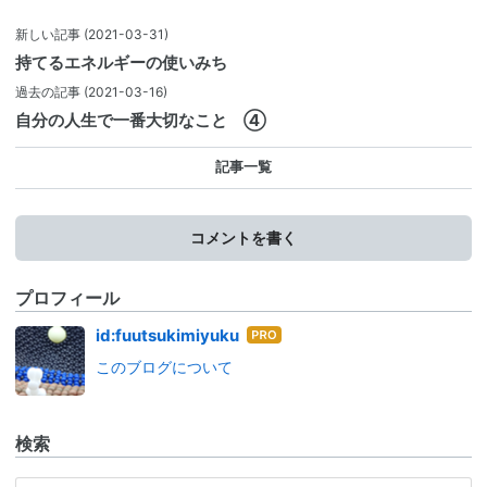
新しい記事
(2021-03-31)
持てるエネルギーの使いみち
過去の記事
(2021-03-16)
自分の人生で一番大切なこと ④
記事一覧
コメントを書く
プロフィール
はて
id:fuutsukimiyuku
なブ
このブログについて
ログ
Pro
検索